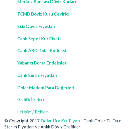
Merkez Bankası Döviz Kurları
TCMB Döviz Kuru Çevirici
Eski Döviz Fiyatları
Canlı Sepet Kur Fiyatı
Canlı ABD Dolar Endeksi
Yabancı Borsa Endeksleri
Canlı Emtia Fiyatları
Dolar Madeni Para Değerleri
Gizlilik İlkeleri
İletişim / Reklam
© Copyright 2017
Dolar Lira Kur Fiyatı
- Canlı Dolar TL Euro
Sterlin Fiyatları ve Anlık Döviz Grafikleri