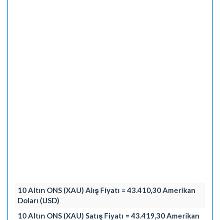
10 Altın ONS (XAU) Alış Fiyatı = 43.410,30 Amerikan
Doları (USD)
10 Altın ONS (XAU) Satış Fiyatı = 43.419,30 Amerikan