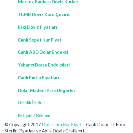
Merkez Bankası Döviz Kurları
TCMB Döviz Kuru Çevirici
Eski Döviz Fiyatları
Canlı Sepet Kur Fiyatı
Canlı ABD Dolar Endeksi
Yabancı Borsa Endeksleri
Canlı Emtia Fiyatları
Dolar Madeni Para Değerleri
Gizlilik İlkeleri
İletişim / Reklam
© Copyright 2017
Dolar Lira Kur Fiyatı
- Canlı Dolar TL Euro
Sterlin Fiyatları ve Anlık Döviz Grafikleri