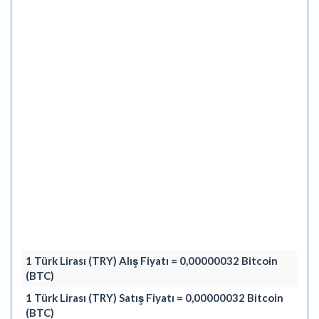
1 Türk Lirası (TRY) Alış Fiyatı = 0,00000032 Bitcoin
(BTC)
1 Türk Lirası (TRY) Satış Fiyatı = 0,00000032 Bitcoin
(BTC)