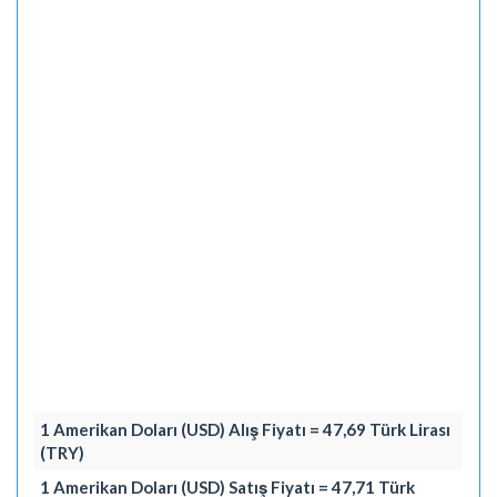
1 Amerikan Doları (USD) Alış Fiyatı = 47,69 Türk Lirası
(TRY)
1 Amerikan Doları (USD) Satış Fiyatı = 47,71 Türk